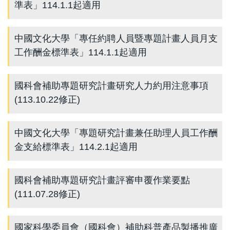
準表」114.1.1起適用
中國文化大學「專任約聘人員暨專題計畫人員月支
工作酬金標準表」114.1.1起適用
國科會補助專題研究計畫研究人力約用注意事項
(113.10.22修正)
中國文化大學「專題研究計畫兼任助理人員工作酬
金支給標準表」114.2.1起適用
國科會補助專題研究計畫評審申覆作業要點
(111.07.28修正)
國家科學委員會（國科會）補助科普產品製播推廣