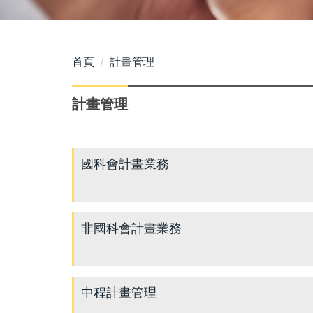
首頁
計畫管理
計畫管理
國科會計畫業務
非國科會計畫業務
中程計畫管理