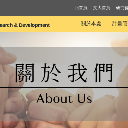
回首頁
文大首頁
研究
關於本處
計畫管
search & Development