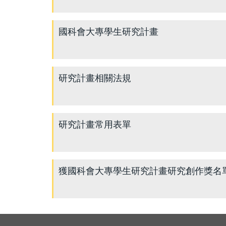
國科會大專學生研究計畫
研究計畫相關法規
研究計畫常用表單
獲國科會大專學生研究計畫研究創作獎名