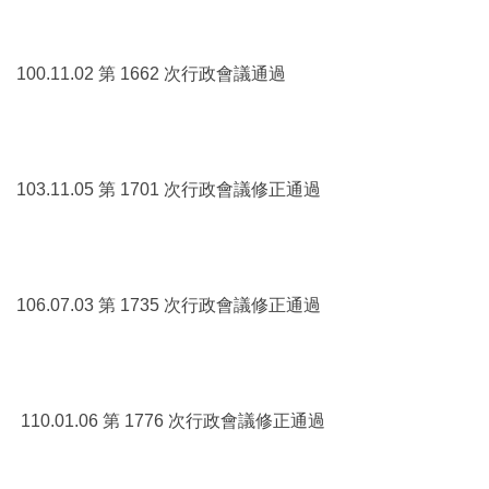
100.11.02 第 1662 次行政會議通過
103.11.05 第 1701 次行政會議修正通過
106.07.03 第 1735 次行政會議修正通過
110.01.06 第 1776 次行政會議修正通過