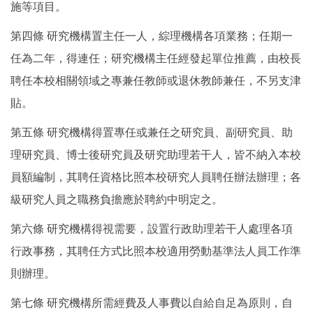
施等項目。
第四條 研究機構置主任一人，綜理機構各項業務；任期一
任為二年，得連任；研究機構主任經發起單位推薦，由校長
聘任本校相關領域之專兼任教師或退休教師兼任，不另支津
貼。
第五條 研究機構得置專任或兼任之研究員、副研究員、助
理研究員、博士後研究員及研究助理若干人，皆不納入本校
員額編制，其聘任資格比照本校研究人員聘任辦法辦理；各
級研究人員之職務負擔應於聘約中明定之。
第六條 研究機構得視需要，設置行政助理若干人處理各項
行政事務，其聘任方式比照本校適用勞動基準法人員工作準
則辦理。
第七條 研究機構所需經費及人事費以自給自足為原則，自