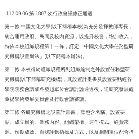
112.09.06 第 1807 次行政會議修正通過
第一條 中國文化大學(以下簡稱本校)為充分發揮教師專長，
統合運用政府、民間及校內資源，以提升校譽，增加收入，
特依本校組織規程第十一條，訂定「中國文化大學任務型研
究機構設置辦法」(以下簡稱本辦法)。
第二條 本校得於組織規程所列組織編制之外設置任務型研
究機構(以下簡稱研究機構)，其設置計畫書及設置要點經各
學院院務會議或各發起單位會議討論通過後，送研究發展處
彙提學術發展委員會及行政會議審議。
第三條 各研究機構之設置計畫書，應包含名稱、設置要
點、成立目的、業務內容、組織架構、運作模式、經費來
源、預期成效、自我評鑑指標及方式，以及相關單位配合措