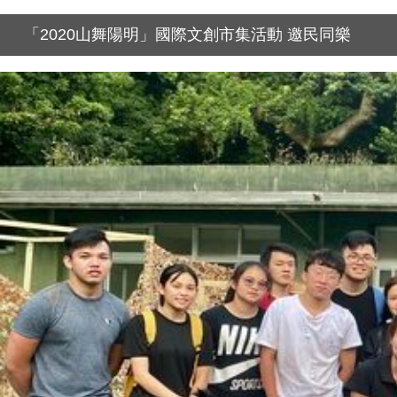
「2020山舞陽明」國際文創市集活動 邀民同樂